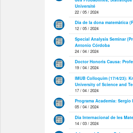
Université
22 / 05 / 2024
Dia de la dona matemàtica (
12 / 05 / 2024
Special Analysis Seminar (Pr
Antonio Córdoba
24 / 04 / 2024
Doctor Honoris Causa: Profe
19 / 04 / 2024
IMUB Colloquim (17/4/23): Kr
University of Science and 
17 / 04 / 2024
Programa Academia: Sergio E
05 / 04 / 2024
Dia Internacional de les Ma
14 / 03 / 2024