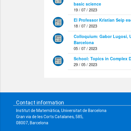
basic science
19 / 07 / 2023
El Professor Kristian Seip e
18 / 07 / 2023
Colloquium: Gabor Lugosi, 
Barcelona
05 / 07 / 2023
School: Topics in Complex 
29 / 05 / 2023
Contact information
Institut de Matemàtica, Universitat de Barcelona
Gran via de les Corts Catalanes, 585,
08007, Barcelona