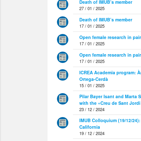
Death of IMUB’s member
27 / 01 / 2025
Death of IMUB’s member
17 / 01 / 2025
Open female research in pair
17 / 01 / 2025
Open female research in pair
17 / 01 / 2025
ICREA Academia program: À
Ortega-Cerdà
15 / 01 / 2025
Pilar Bayer Isant and Marta
with the «Creu de Sant Jordi
23 / 12 / 2024
IMUB Colloquium (19/12/24): 
California
19 / 12 / 2024